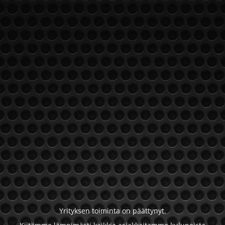
Yrityksen toiminta on päättynyt.