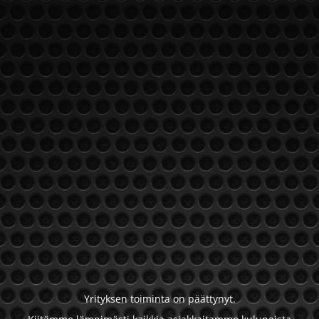
Yrityksen toiminta on päättynyt.