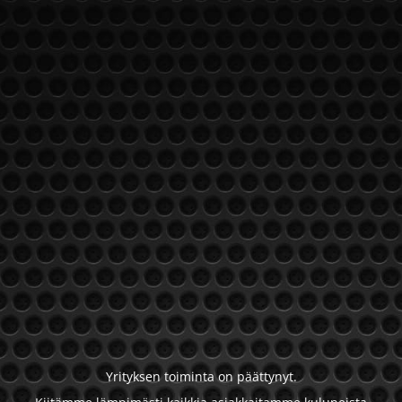
Yrityksen toiminta on päättynyt.