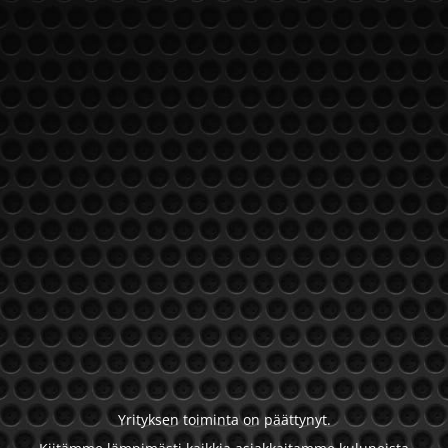
Yrityksen toiminta on päättynyt.