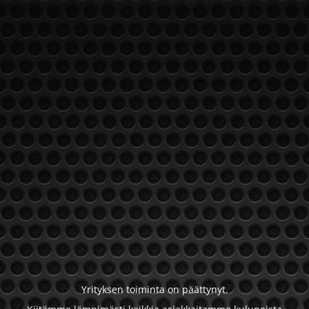
Yrityksen toiminta on päättynyt.