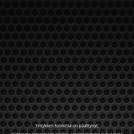
Yrityksen toiminta on päättynyt.