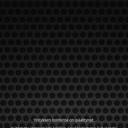
Yrityksen toiminta on päättynyt.