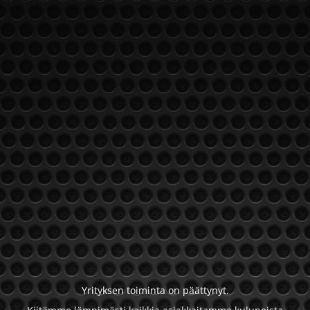
Yrityksen toiminta on päättynyt.