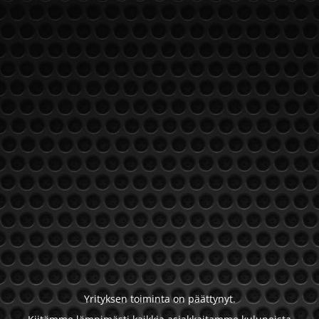
Yrityksen toiminta on päättynyt.