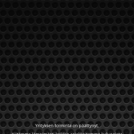
Yrityksen toiminta on päättynyt.