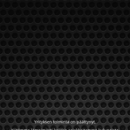
Yrityksen toiminta on päättynyt.