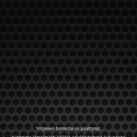
Yrityksen toiminta on päättynyt.