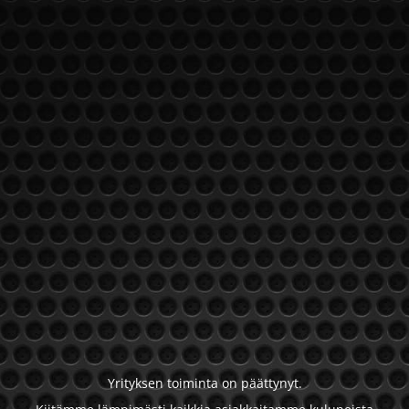
Yrityksen toiminta on päättynyt.